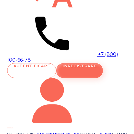
+7 (800)
100-66-78
AUTENTIFICARE
ÎNREGISTRARE