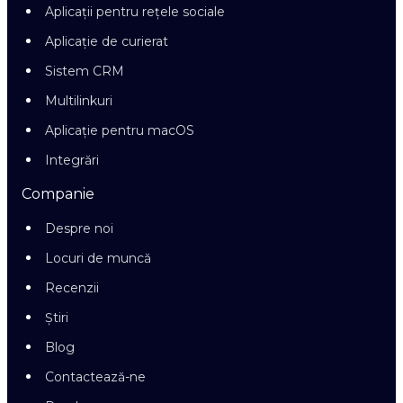
Aplicații pentru rețele sociale
Aplicație de curierat
Sistem CRM
Multilinkuri
Aplicație pentru macOS
Integrări
Companie
Despre noi
Locuri de muncă
Recenzii
Știri
Blog
Contactează-ne