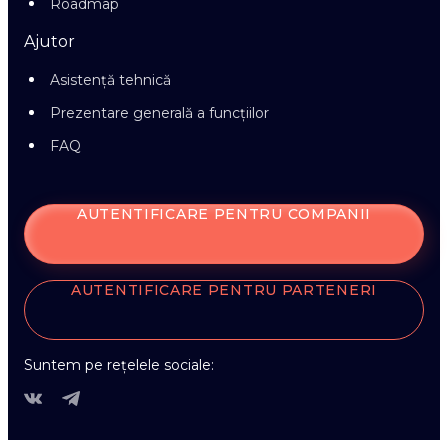
Roadmap
Ajutor
Asistență tehnică
Prezentare generală a funcțiilor
FAQ
AUTENTIFICARE PENTRU COMPANII
AUTENTIFICARE PENTRU PARTENERI
Suntem pe rețelele sociale: