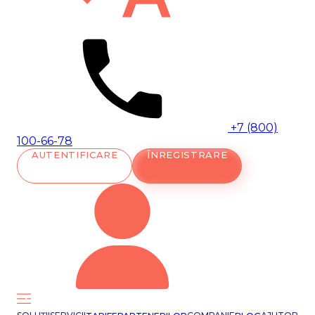
+7 (800)
100-66-78
AUTENTIFICARE
ÎNREGISTRARE