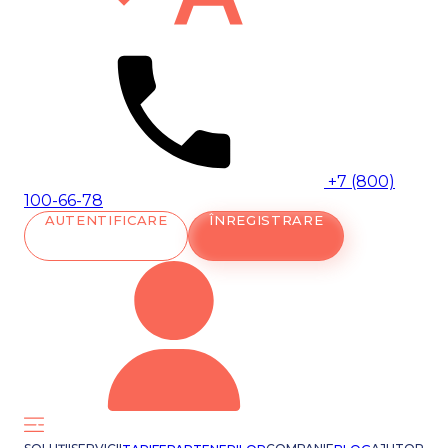
+7 (800)
100-66-78
AUTENTIFICARE
ÎNREGISTRARE