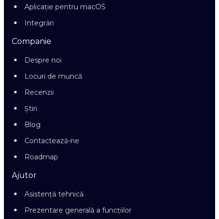
Aplicație pentru macOS
Integrări
Companie
Despre noi
Locuri de muncă
Recenzii
Știri
Blog
Contactează-ne
Roadmap
Ajutor
Asistență tehnică
Prezentare generală a funcțiilor