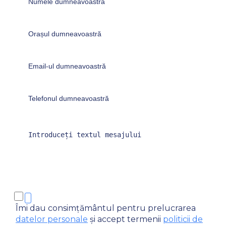
Îmi dau consimțământul pentru prelucrarea
datelor personale
și accept termenii
politicii de