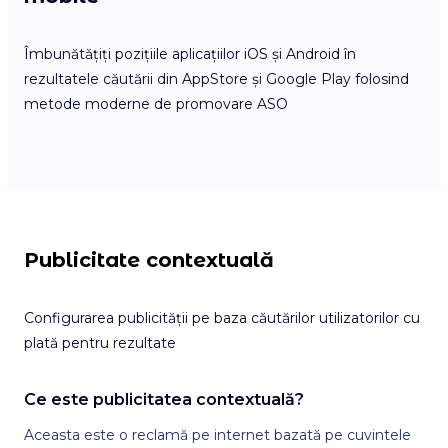
Îmbunătățiți pozițiile aplicațiilor iOS și Android în
rezultatele căutării din AppStore și Google Play folosind
metode moderne de promovare ASO
Publicitate contextuală
Configurarea publicității pe baza căutărilor utilizatorilor cu
plată pentru rezultate
Ce este publicitatea contextuală?
Aceasta este o reclamă pe internet bazată pe cuvintele