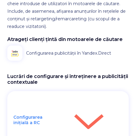
cheie introduse de utilizatori în motoarele de căutare.
Include, de asemenea, afișarea anunțurilor în rețelele de
conținut și retargeting/remarcareting (cu scopul de a
readuce vizitatorii).
Atrageți clienți țintă din motoarele de căutare
Configurarea publicității în Yandex.Direct
Lucrări de configurare și întreținere a publicității
contextuale
Configurarea
inițială a RC