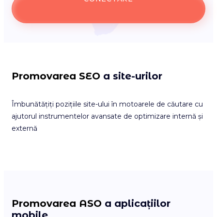
Promovarea SEO
a site-urilor
Îmbunătățiți pozițiile site-ului în motoarele de căutare cu
ajutorul instrumentelor avansate de optimizare internă și
externă
Promovarea ASO
a aplicațiilor
mobile