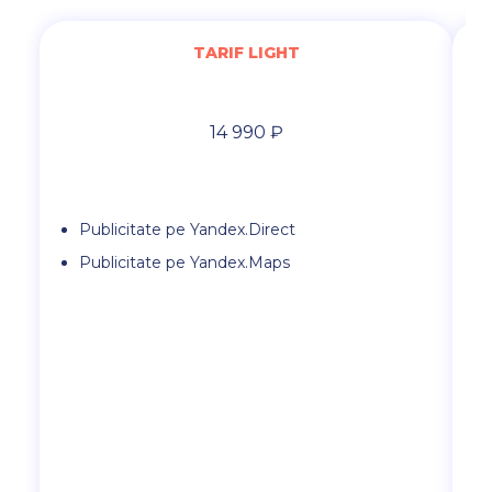
TARIF LIGHT
14 990 ₽
Publicitate pe Yandex.Direct
Publicitate pe Yandex.Maps