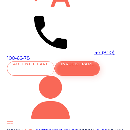
+7 (800)
100-66-78
AUTENTIFICARE
ÎNREGISTRARE