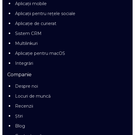
Aplicații mobile
Aplicații pentru rețele sociale
Aplicație de curierat
Sistem CRM
Multilinkuri
Aplicație pentru macOS
Integrări
Companie
Despre noi
Locuri de muncă
Recenzii
Știri
Blog