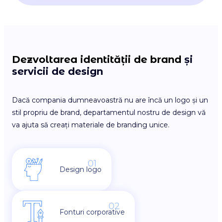
Dezvoltarea identității de brand
și
servicii de design
Dacă compania dumneavoastră nu are încă un logo și un
stil propriu de brand, departamentul nostru de design vă
va ajuta să creați materiale de branding unice.
01
Design logo
02
Fonturi corporative