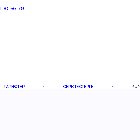
 100-66-78
КО
ТАРИФТЕР
СЕРІКТЕСТЕРГЕ