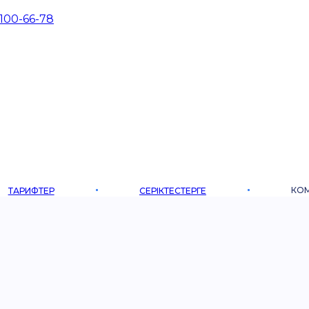
 100-66-78
КО
ТАРИФТЕР
СЕРІКТЕСТЕРГЕ