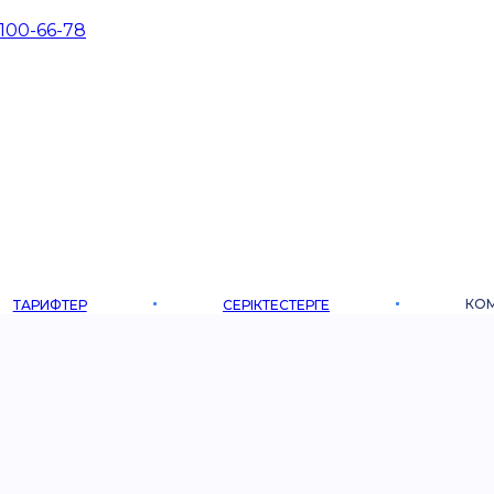
 100-66-78
КО
ТАРИФТЕР
СЕРІКТЕСТЕРГЕ