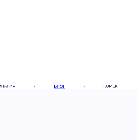
МПАНИЯ
КӨМЕК
БЛОГ