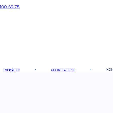
 100-66-78
КО
ТАРИФТЕР
СЕРІКТЕСТЕРГЕ