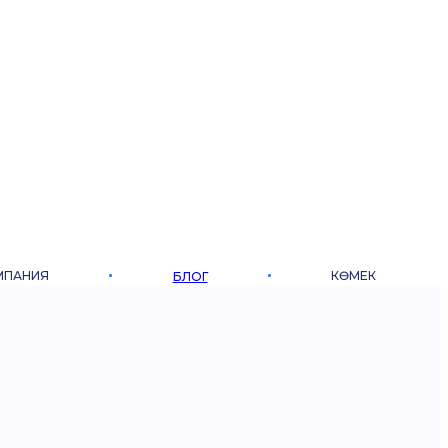
МПАНИЯ
КӨМЕК
БЛОГ