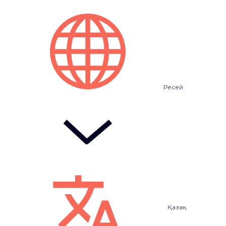
Ресей
Қазақ