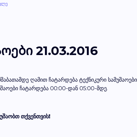
ახლე
ოები 21.03.2016
აბათამდე ღამით ჩატარდება ტექნიკური სამუშაოები ს
შაოები ჩატარდება 00:00-დან 05:00-მდე.
მუშაობთ თქვენთვის!