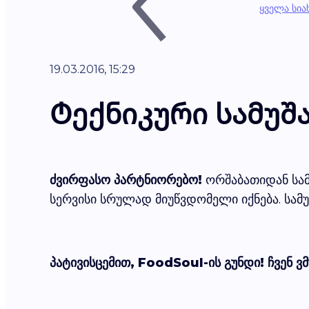
ყველა სი
19.03.2016, 15:29
Ტექნიკური სამუშა
ძვირფასო პარტნიორებო!
ორშაბათიდან სამშ
სერვისი სრულად მიუწვდომელი იქნება. სამუ
პატივისცემით, FoodSoul-ის გუნდი! ჩვენ ვ