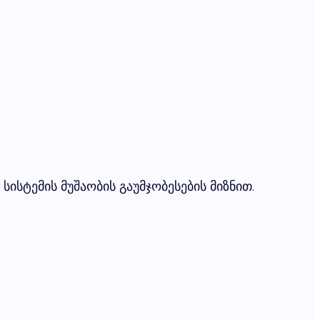
ისტემის მუშაობის გაუმჯობესების მიზნით.