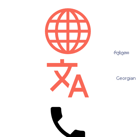
რუსეთი
Georgian