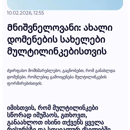
10.02.2026, 12:55
Მნიშვნელოვანი: ახალი
დომენების სახელები
მულტილინკებისთვის
ძვირფასო მომხმარებლებო, გაცნობებთ, რომ განახლდა
დომენები, რომლებიც გამოიყენება მულტილინკების
ფორმირებისთვის.
იმისთვის, რომ მულტილინკები
სწორად იმუშაოს, გთხოვთ,
განაახლოთ ისინი თქვენს ყველა
რესურსზე და სოციალურ ქსელებში.