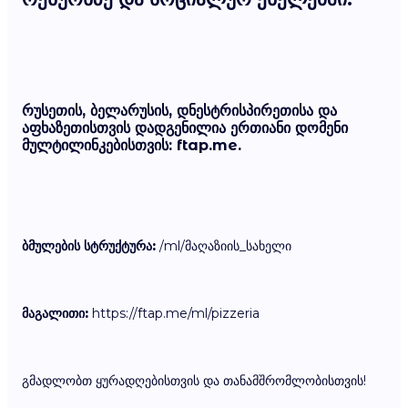
რუსეთის, ბელარუსის, დნესტრისპირეთისა და
აფხაზეთისთვის
დადგენილია ერთიანი დომენი
მულტილინკებისთვის:
ftap.me
.
ბმულების სტრუქტურა:
/ml/მაღაზიის_სახელი
მაგალითი:
https://ftap.me/ml/pizzeria
გმადლობთ ყურადღებისთვის და თანამშრომლობისთვის!