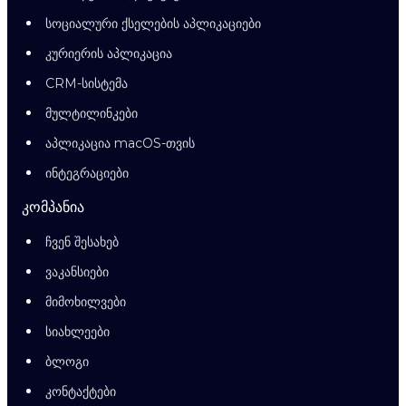
სოციალური ქსელების აპლიკაციები
კურიერის აპლიკაცია
CRM-სისტემა
მულტილინკები
აპლიკაცია macOS-თვის
ინტეგრაციები
კომპანია
ჩვენ შესახებ
ვაკანსიები
მიმოხილვები
სიახლეები
ბლოგი
კონტაქტები