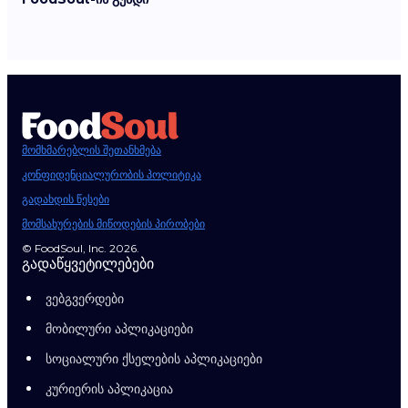
მომხმარებლის შეთანხმება
კონფიდენციალურობის პოლიტიკა
გადახდის წესები
მომსახურების მიწოდების პირობები
© FoodSoul, Inc. 2026.
გადაწყვეტილებები
ვებგვერდები
მობილური აპლიკაციები
სოციალური ქსელების აპლიკაციები
კურიერის აპლიკაცია