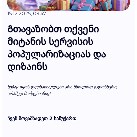
15.12.2025, 09:47
Გთავაზობთ თქვენი
მიტანის სერვისის
პოპულარიზაციას და
დიზაინს
ნებაც იყოს დღესასწაულები არა მხოლოდ ჯადოსნური,
არამედ მომგებიანიც!
ჩვენ მოვამზადეთ 2 საჩუქარი: