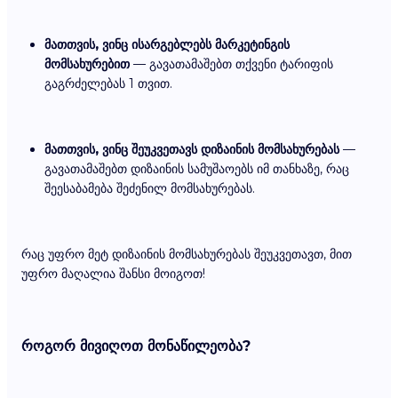
მათთვის, ვინც ისარგებლებს მარკეტინგის
მომსახურებით
— გავათამაშებთ თქვენი ტარიფის
გაგრძელებას 1 თვით.
მათთვის, ვინც შეუკვეთავს დიზაინის მომსახურებას
—
გავათამაშებთ დიზაინის სამუშაოებს იმ თანხაზე, რაც
შეესაბამება შეძენილ მომსახურებას.
რაც უფრო მეტ დიზაინის მომსახურებას შეუკვეთავთ, მით
უფრო მაღალია შანსი მოიგოთ!
როგორ მივიღოთ მონაწილეობა?