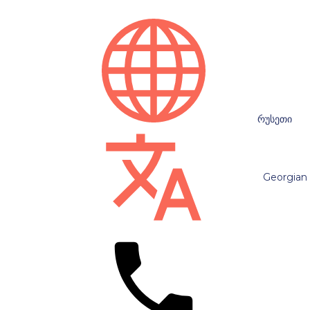
რუსეთი
Georgian