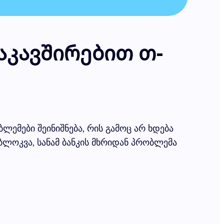
აკავშირებით თ-
ლემები შეინიშნება, რის გამოც არ ხდება
ბლოკვა, სანამ ბანკის მხრიდან პრობლემა