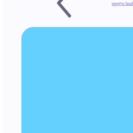
ყველა სი