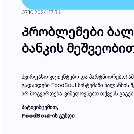
07.10.2024, 17:34
Პრობლემები ბალა
ბანკის მეშვეობი
ძვირფასო კლიენტებო და პარტნიორებო! ა
გადახდები FoodSoul სისტემაში ბალანსის შ
არ მოგვარდება. ვიმედოვნებთ თქვენს გაგებ
პატივისცემით,
FoodSoul-ის გუნდი