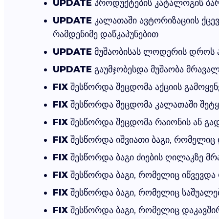
UPDATE
პროდუქტების კატალოგის ბარ
UPDATE
კალათაში ავტორიზაციის ქცევ
რამდენიმე დაწკაპუნებით
UPDATE
მუშაობისას ლოდერის დროს ახ
UPDATE
გაუმჯობესდა მუშაობა მრავა
FIX
შესწორდა შეცდომა აქციის გამოყენე
FIX
შესწორდა შეცდომა კალათაში შეტყ
FIX
შესწორდა შეცდომა რაიონის ან გად
FIX
შესწორდა იშვიათი ბაგი, რომელიც 
FIX
შესწორდა ბაგი ძიების ღილაკზე მრ
FIX
შესწორდა ბაგი, რომელიც იწვევდა 
FIX
შესწორდა ბაგი, რომელიც საშუალებ
FIX
შესწორდა ბაგი, რომელიც დაკავშირ