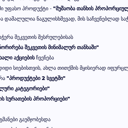
ში უფასო პროდუქტი -
"მუშაობა თანხის პროპორციუ
ლა დამალულია ნაგულისხმევად, მის საჩვენებლად 
ჭერა შეკვეთის შესრულებისას
ნორირება შეკვეთის მინიმალურ თანხაში"
ხალი აქციების
ჩვენება
იდი სიებისთვის, ახლა თითქმის მყისიერად იფურცლ
ერა
"პროდუქტები 2 სვეტში"
ლური კატეგორიები"
ის სურათების პროპორციები"
გმანები გაუმჯობესდა