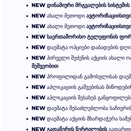
NEW
დინამიური მრგვალების სისტემის
NEW
ახალი მეთოდი
ავტორიზაციისთვი
NEW
ახალი მეთოდი
ავტორიზაციისთვი
NEW
საერთაშორისო ტელეფონის ფორ
NEW
დაემატა ოპციები დაბადების დღი
NEW
პირველი შეძენის აქციის ახალი 
მეშვეობით
NEW
პროფილიდან გამოსვლისას დაემ
NEW
აპლიკაციის გაშვებისას მიწოდებ
NEW
აპლიკაციის შესახებ განყოფილება
NEW
დაემატა შესაძლებლობა საჩივრის 
NEW
დაემატა აქციის მხარდაჭერა სამუ
NEW
გადაწერის წერტილების
გაფართო