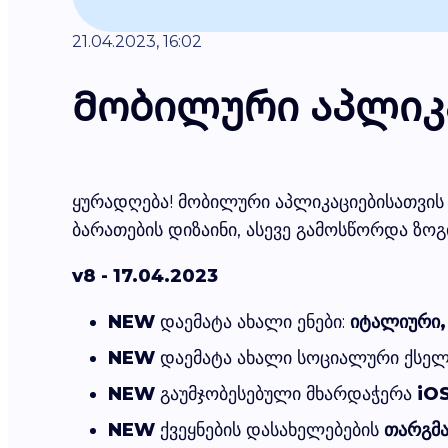
21.04.2023, 16:02
Მობილური აპლიკა
ყურადღება! მობილური აპლიკაციებისათვის 
ბარათების დიზაინი, ასევე გამოსწორდა ზოგ
v8 - 17.04.2023
NEW
დაემატა ახალი ენები:
იტალიური,
NEW
დაემატა ახალი სოციალური ქსელ
NEW
გაუმჯობესებული მხარდაჭერა
iOS
NEW
ქვეყნების დასახელებების
თარგმა