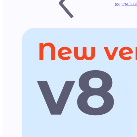
ყველა სი