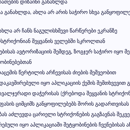
ათების დიზაინი განახლდა
ა განახლდა, ახლა არ არის საჭირო სხვა განყოფილ
ლა არ ჩანს ნაგულისხმევი წარწერები ეკრანზე
ლსტრიქონიან შეყვანის ველებში სკროლთან
ბისას ავტორიზაციის შემდეგ, ზოგჯერ საჭირო იყო მე
ობინებებთან
აცემის წერტილის არჩევისას ძიების მეშვეობით
დაკავშირებული იყო აპლიკაციის ქეშის შემთხვევით 
ავალჯერადი დაჭერისას (ქრებოდა შეყვანის სტრიქონი
ფასის ციმციმს განყოფილებებს შორის გადართვისას
ას აძლევდა ცარიელი სტრიქონების გაგზავნას შეკვ
ებული იყო აპლიკაციაში შეტყობინების ჩვენებისას 