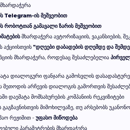
მხარდაჭერა
ს Telegram-ის მეშვეობით
ს რობოტთან გამავალი ზარის მეშვეობით
მატების
მხარდაჭერა ავტორიზაციის, ვაკანსიების, შე
ს აქციისთვის
"დღეები დაბადების დღემდე და შემდე
ოპციის მხარდაჭერა, როდესაც შესაძლებელია
პირველ
ატა დიალოგური ფანჯარა გამოსვლის დასადასტურ
ის მეთოდის არჩევის დიალოგის გამორთვის შესაძლ
ში დაემატა მომსახურების კომპანიის რეკვიზიტები
გაგზავნისთვის მიმოხილვაზე, თუ არსებობს უკანონო
შაო რეჟიმით -
უფასო მიწოდება
ებული პარამეტრების მხარდაჭერა