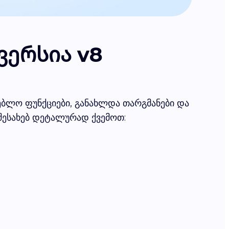
ვერსია v8
ებლო ფუნქციები, განახლდა თარგმანები და
 შესახებ დეტალურად ქვემოთ: