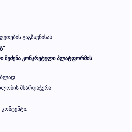
კვეთების გაგზავნისას
გ"
ი შეძენა კონკრეტული პლატფორმის
ებლად
ებლობის მხარდაჭერა
 კონტენტი.