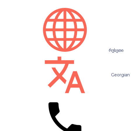
რუსეთი
Georgian