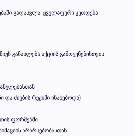
ებაში გადასვლა, ყველაფერი კეთდება
ნიუს განახლება აქციის გამოყენებისთვის
განულებასთან
 და ძიების რეჟიმი ინახებოდა)
ეთის ფორმებში
ანიმაციის არარსებობასთან