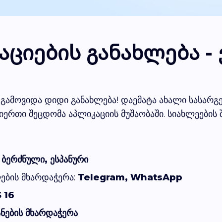
ციების განახლება - 
გამოვიდა დიდი განახლება! დაემატა ახალი სასარგ
იერთი შეცდომა აპლიკაციის მუშაობაში. სიახლეების
 ბერძნული, ესპანური
ების მხარდაჭერა:
Telegram, WhatsApp
 16
ნების მხარდაჭერა