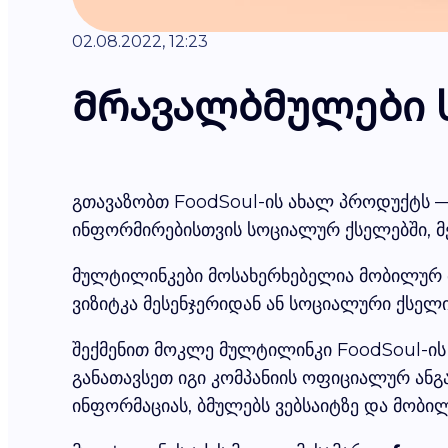
02.08.2022, 12:23
Მრავალბმულები 
გთავაზობთ FoodSoul-ის ახალ პროდუქტს 
ინფორმირებისთვის სოციალურ ქსელებში, მე
მულტილინკები მოსახერხებელია მობილურ მ
ვიზიტკა მესენჯერიდან ან სოციალური ქსელ
შექმენით მოკლე მულტილინკი FoodSoul-ის 
განათავსეთ იგი კომპანიის ოფიციალურ ან
ინფორმაციას, ბმულებს ვებსაიტზე და მობილ