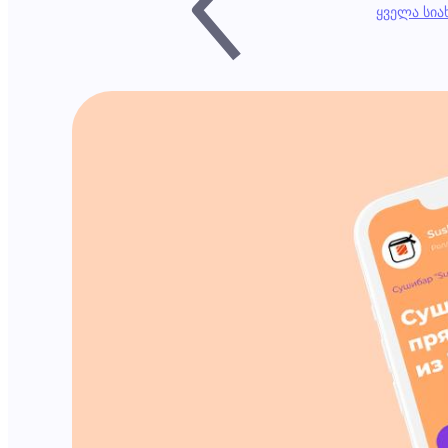
ყველა სი