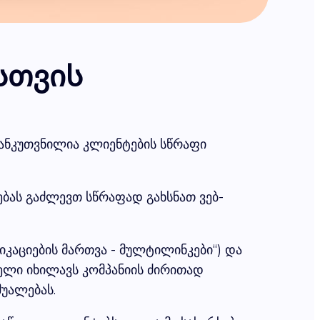
სთვის
 განკუთვნილია კლიენტების სწრაფი
ბას გაძლევთ სწრაფად გახსნათ ვებ-
კაციების მართვა - მულტილინკები“) და
ელი იხილავს კომპანიის ძირითად
შუალებას.