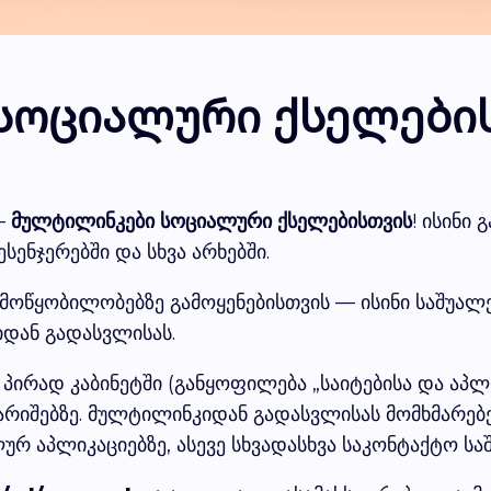
სოციალური ქსელები
—
მულტილინკები სოციალური ქსელებისთვის
! ისინი
სენჯერებში და სხვა არხებში.
ოწყობილობებზე გამოყენებისთვის — ისინი საშუალე
იდან გადასვლისას.
პირად კაბინეტში (განყოფილება „საიტებისა და აპლი
გარიშებზე. მულტილინკიდან გადასვლისას მომხმარებ
ურ აპლიკაციებზე, ასევე სხვადასხვა საკონტაქტო სა