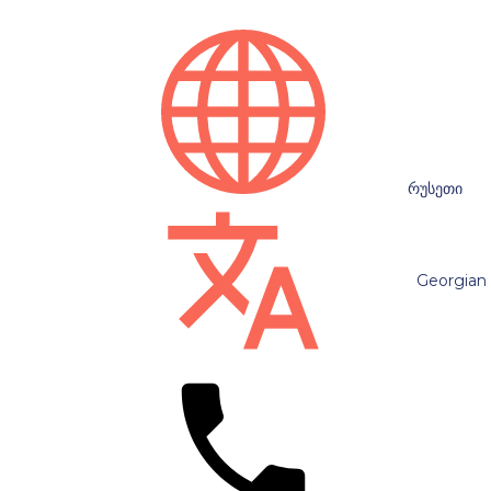
რუსეთი
Georgian