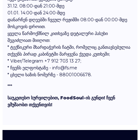
31.12. 08:00-დან 21:00-მდე
01.01. 14:00-დან 24:00-მდე
დანარჩენ დღეებში ჩვეულ რეჟიმში 08:00-დან 00:00-მდე
მოსკოვის დროით.
ყველა წარმოქმნილ კითხვაზე დეტალური პასუხი
შეგიძლიათ მიიღოთ:
* ტექნიკური მხარდაჭერის ჩატში, რომელიც განთავსებულია
თქვენს პირად კაბინეტში მარჯვენა ქვედა კუთხეში;
* Viber/Telegram +7 912 703 13 27;
* ჩვენს ელფოსტაზე - info@fs.me
* ცხელი ხაზის ნომერზე - 88001006678.
***
საუკეთესო სურვილებით, FoodSoul-ის გუნდი! ჩვენ
ვმუშაობთ თქვენთვის!