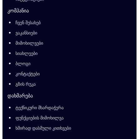
კომპანია
ჩვენ შესახებ
ვაკანსიები
მიმოხილვები
სიახლეები
ბლოგი
კონტაქტები
გზის რუკა
დახმარება
ტექნიკური მხარდაჭერა
ფუნქციების მიმოხილვა
ხშირად დასმული კითხვები