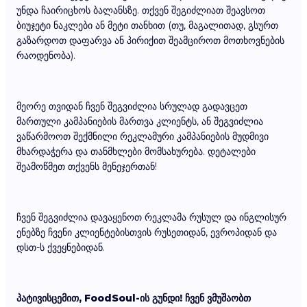
უნდა ჩაირიცხოს ბალანსზე. თქვენ შეგიძლიათ შეავსოთ
ბიუჯეტი ნაკლები ან მეტი თანხით (თუ, მაგალითად, გსურთ
გაზარდოთ დაფარვა ან პირიქით შეამციროთ მოთხოვნების
რაოდენობა).
მეორე თვიდან ჩვენ შეგვიძლია სრულად გადავცეთ
მართული კამპანიების მართვა კლიენტს, ან შეგვიძლია
ვაწარმოოთ შექმნილი რეკლამური კამპანიების მუდმივი
მხარდაჭერა და თანმხლები მომსახურება. დეტალები
შეამოწმეთ თქვენს მენეჯერთან!
ჩვენ შეგვიძლია დავაყენოთ რეკლამა რუსულ და ინგლისურ
ენებზე ჩვენი კლიენტებისთვის რუსეთიდან, ევროპიდან და
დსთ-ს ქვეყნებიდან.
პატივისცემით, FoodSoul-ის გუნდი! ჩვენ ვმუშაობთ