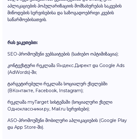
აპლიკაციების პოპულარიზაციის მომსახურებას საკვების
მიწოდების სერვისებისა და საზოგადოებრივი კვების
საწარმოებისათვის.
რას ვაკეთებთ:
SEO-პრომოუშენი ვებსაიტების (საძიებო ოპტიმიზაცია);
კონტექსტური რეკლამა Яндекс.Директ და Google Ads
(AdWords)-ში;
ტარგეტირებული რეკლამა სოციალურ ქსელებში
(ВКонтакте, Facebook, Instagram);
რეკლამა myTarget სისტემაში (სოციალური ქსელი
Одноклассники.ру, Mail.ru სერვისები);
ASO-პრომოუშენი მობილური აპლიკაციების (Google Play
და App Store-ში).