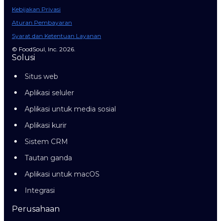
Kebijakan Privasi
Aturan Pembayaran
Syarat dan Ketentuan Layanan
© FoodSoul, Inc. 2026.
Solusi
Situs web
Aplikasi seluler
Aplikasi untuk media sosial
Aplikasi kurir
Sistem CRM
Tautan ganda
Aplikasi untuk macOS
Integrasi
Perusahaan