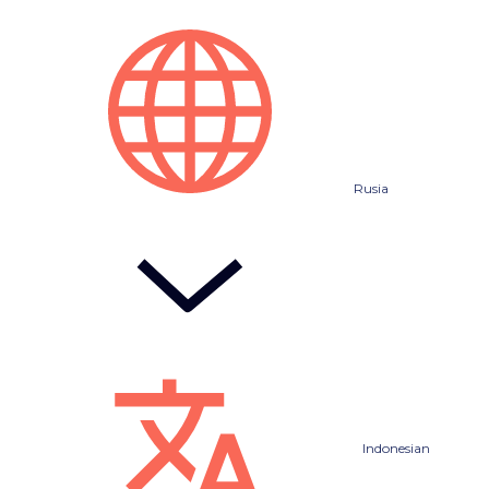
Rusia
Indonesian