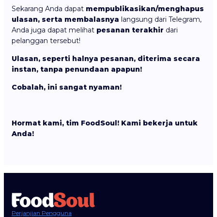
Sekarang Anda dapat
mempublikasikan/menghapus
ulasan, serta membalasnya
langsung dari Telegram,
Anda juga dapat melihat
pesanan terakhir
dari
pelanggan tersebut!
Ulasan, seperti halnya pesanan, diterima secara
instan, tanpa penundaan apapun!
Cobalah, ini sangat nyaman!
Hormat kami, tim FoodSoul! Kami bekerja untuk
Anda!
Perjanjian Pengguna