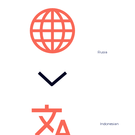
Rusia
Indonesian