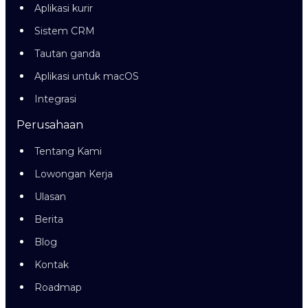
Aplikasi kurir
Sistem CRM
Tautan ganda
Aplikasi untuk macOS
Integrasi
Perusahaan
Tentang Kami
Lowongan Kerja
Ulasan
Berita
Blog
Kontak
Roadmap