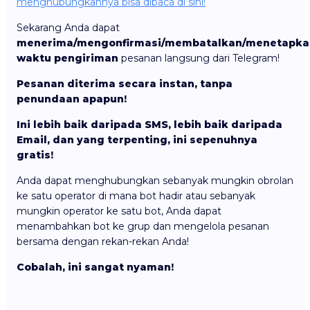
menghubungkannya bisa dibaca di sini!
Sekarang Anda dapat
menerima/mengonfirmasi/membatalkan/menetapka
waktu pengiriman
pesanan langsung dari Telegram!
Pesanan diterima secara instan, tanpa
penundaan apapun!
Ini lebih baik daripada SMS, lebih baik daripada
Email, dan yang terpenting, ini sepenuhnya
gratis!
Anda dapat menghubungkan sebanyak mungkin obrolan
ke satu operator di mana bot hadir atau sebanyak
mungkin operator ke satu bot, Anda dapat
menambahkan bot ke grup dan mengelola pesanan
bersama dengan rekan-rekan Anda!
Cobalah, ini sangat nyaman!