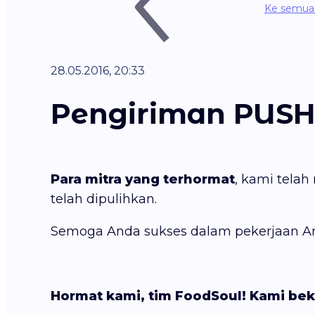
Ke semua 
28.05.2016, 20:33
Pengiriman PUSH
Para mitra yang terhormat
, kami tela
telah dipulihkan.
Semoga Anda sukses dalam pekerjaan A
Hormat kami, tim FoodSoul! Kami bek