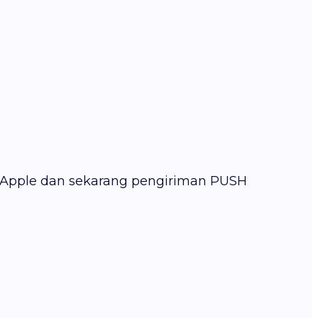
 Apple dan sekarang pengiriman PUSH