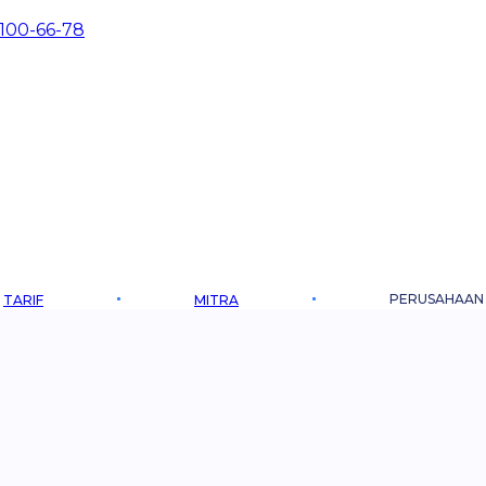
 100-66-78
PERUSAHAAN
TARIF
MITRA