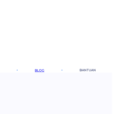
BANTUAN
BLOG