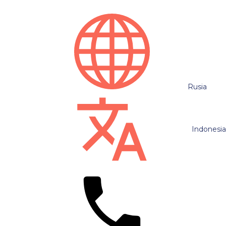
Rusia
Indonesi