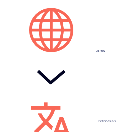
Rusia
Indonesian