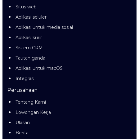
Situs web
Aplikasi seluler
Aplikasi untuk media sosial
Aplikasi kurir
Sistem CRM
Tautan ganda
Aplikasi untuk macOS
Integrasi
Perusahaan
Tentang Kami
Lowongan Kerja
Ulasan
Berita