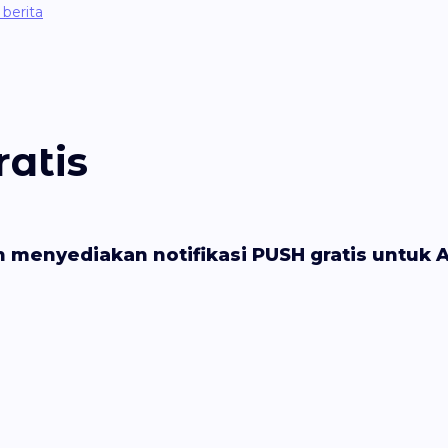
berita
ratis
h menyediakan notifikasi PUSH gratis untuk A