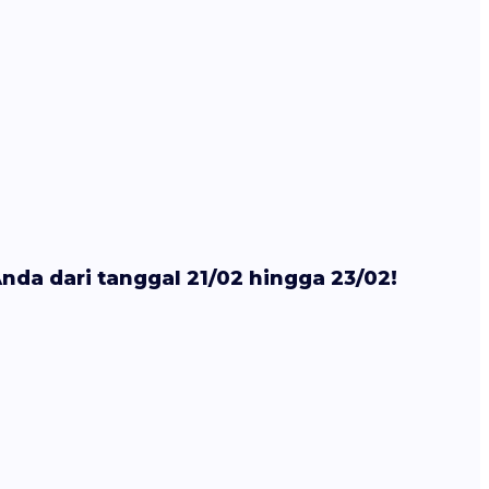
nda dari tanggal 21/02 hingga 23/02!