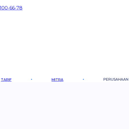
 100-66-78
PERUSAHAAN
TARIF
MITRA