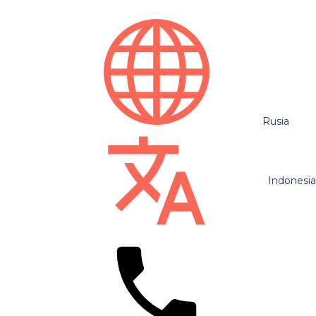
Rusia
Indonesi