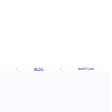
BANTUAN
BLOG