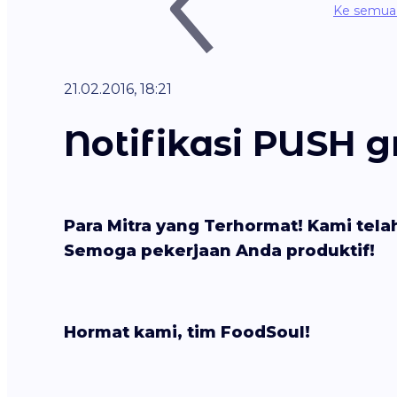
Ke semua 
21.02.2016, 18:21
Notifikasi PUSH g
Para Mitra yang Terhormat!
Kami tela
Semoga pekerjaan Anda produktif!
Hormat kami, tim FoodSoul!