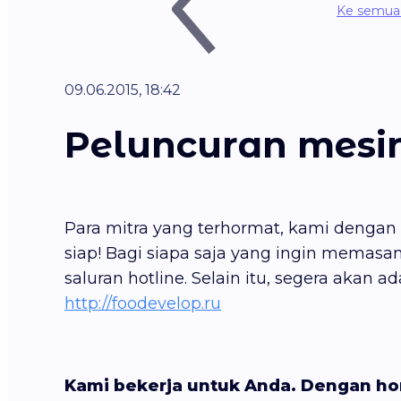
Ke semua 
09.06.2015, 18:42
Peluncuran mesin
Para mitra yang terhormat, kami denga
siap! Bagi siapa saja yang ingin memasa
saluran hotline. Selain itu, segera akan 
http://foodevelop.ru
Kami bekerja untuk Anda. Dengan ho