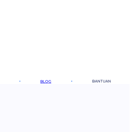
BANTUAN
BLOG