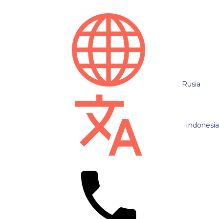
Rusia
Indonesi