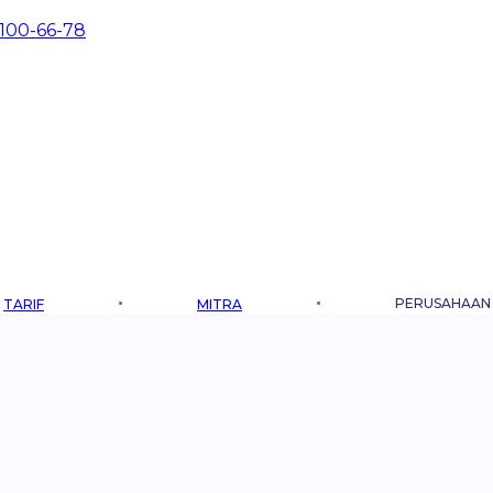
 100-66-78
PERUSAHAAN
TARIF
MITRA