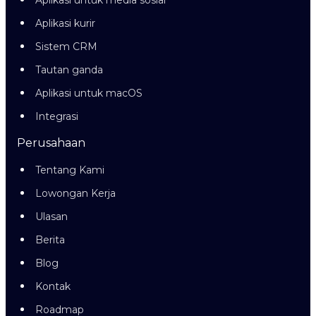
Aplikasi untuk media sosial
Aplikasi kurir
Sistem CRM
Tautan ganda
Aplikasi untuk macOS
Integrasi
Perusahaan
Tentang Kami
Lowongan Kerja
Ulasan
Berita
Blog
Kontak
Roadmap