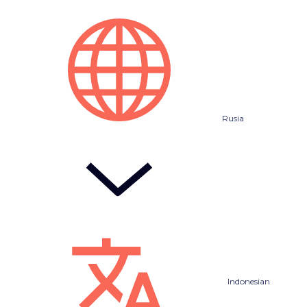
Rusia
Indonesian