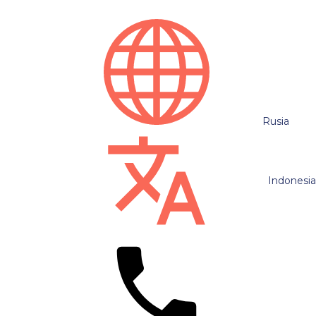
Rusia
Indonesi