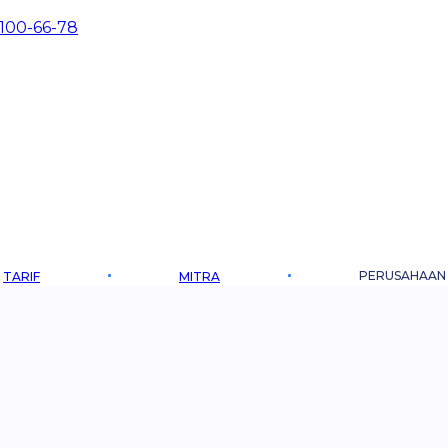
 100-66-78
PERUSAHAAN
TARIF
MITRA