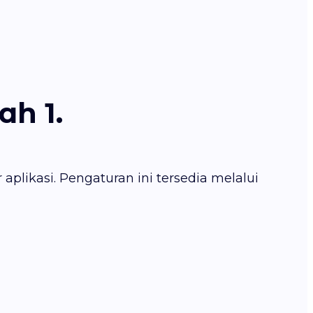
ah 1.
 aplikasi. Pengaturan ini tersedia melalui