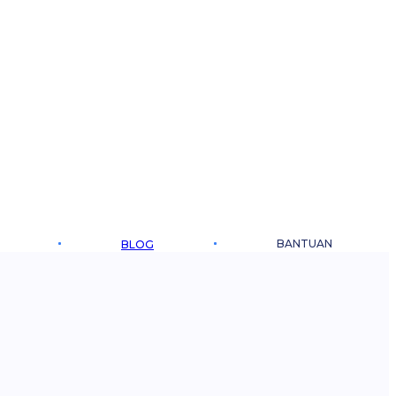
BANTUAN
BLOG