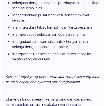
pekerjaan dengan pesanan, pembayaran, dan aplikasi
menjadi lebih jelas;
menambahkan pusat notifikasi dengan riwayat
kejadian;
meningkatkan tabel, formulir, dan kartu pesanan;
mempercepat pelaksanaan operasi sehari-hari;
mengadaptasi antarmuka untuk kenyamanan
bekerja dengan ponsel dan tablet;
memperbarui pencarian dan alat akses cepat ke
bagian yang diperlukan.
Semua fungsi yang biasa tetap ada, tetapi sekarang lebih
mudah, cepat, dan nyaman untuk digunakan.
Jika Anda belum beralih ke versi baru dari dashboard,
kami sarankan untuk melakukannya sekarang: