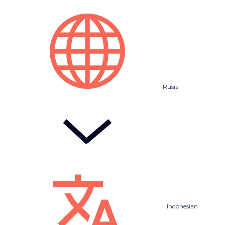
Rusia
Indonesian