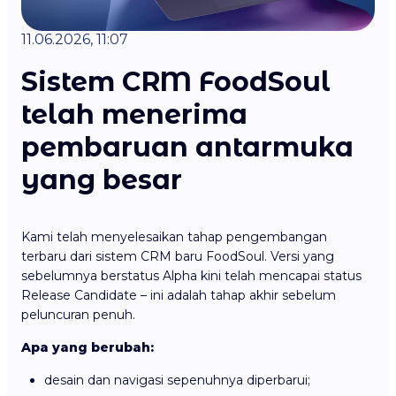
11.06.2026, 11:07
Sistem CRM FoodSoul
telah menerima
pembaruan antarmuka
yang besar
Kami telah menyelesaikan tahap pengembangan
terbaru dari sistem CRM baru FoodSoul. Versi yang
sebelumnya berstatus Alpha kini telah mencapai status
Release Candidate – ini adalah tahap akhir sebelum
peluncuran penuh.
Apa yang berubah:
desain dan navigasi sepenuhnya diperbarui;