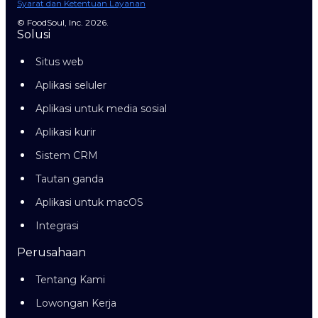
Syarat dan Ketentuan Layanan
© FoodSoul, Inc. 2026.
Solusi
Situs web
Aplikasi seluler
Aplikasi untuk media sosial
Aplikasi kurir
Sistem CRM
Tautan ganda
Aplikasi untuk macOS
Integrasi
Perusahaan
Tentang Kami
Lowongan Kerja