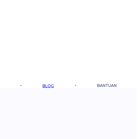
BANTUAN
BLOG