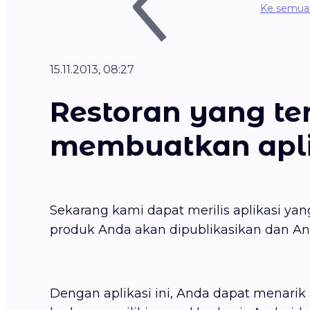
Ke semua 
15.11.2013, 08:27
Restoran yang te
membuatkan aplik
Sekarang kami dapat merilis aplikasi yan
produk Anda akan dipublikasikan dan And
Dengan aplikasi ini, Anda dapat menarik