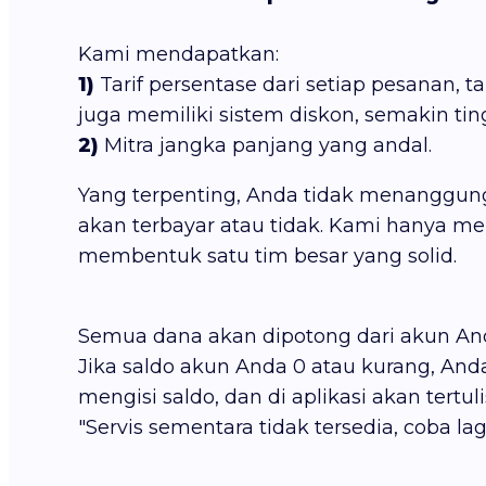
Kami mendapatkan:
1)
Tarif persentase dari setiap pesanan, tar
juga memiliki sistem diskon, semakin tin
2)
Mitra jangka panjang yang andal.
Yang terpenting, Anda tidak menanggung r
akan terbayar atau tidak. Kami hanya 
membentuk satu tim besar yang solid.
Semua dana akan dipotong dari akun Anda
Jika saldo akun Anda 0 atau kurang, An
mengisi saldo, dan di aplikasi akan tertuli
"Servis sementara tidak tersedia, coba 