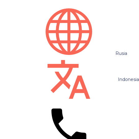
Rusia
Indonesi