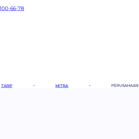
 100-66-78
PERUSAHAAN
TARIF
MITRA