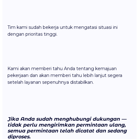
Tim kami sudah bekerja untuk mengatasi situasi ini
dengan prioritas tinggi.
Kami akan memberi tahu Anda tentang kemajuan
pekerjaan dan akan memberi tahu lebih lanjut segera
setelah layanan sepenuhnya distabilkan.
Jika Anda sudah menghubungi dukungan —
tidak perlu mengirimkan permintaan ulang,
semua permintaan telah dicatat dan sedang
diproses.