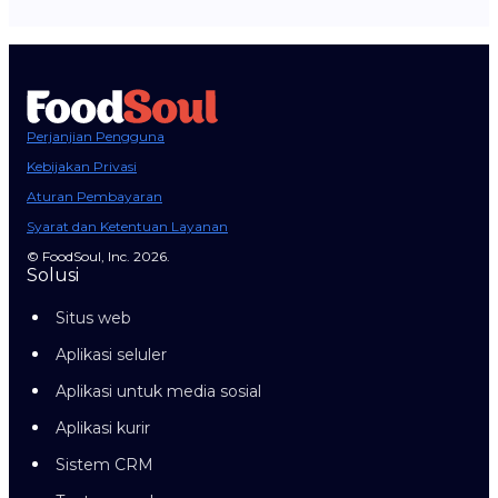
Perjanjian Pengguna
Kebijakan Privasi
Aturan Pembayaran
Syarat dan Ketentuan Layanan
© FoodSoul, Inc. 2026.
Solusi
Situs web
Aplikasi seluler
Aplikasi untuk media sosial
Aplikasi kurir
Sistem CRM