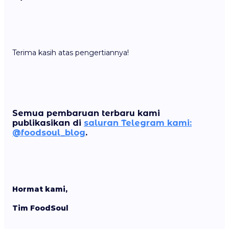
Terima kasih atas pengertiannya!
Semua pembaruan terbaru kami
publikasikan di
saluran Telegram kami:
@foodsoul_blog
.
Hormat kami,
Tim FoodSoul