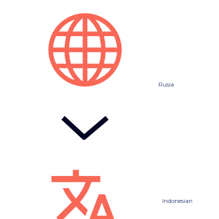
Rusia
Indonesian