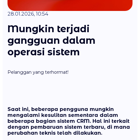
28.01.2026, 10:54
Mungkin terjadi
gangguan dalam
operasi sistem
Pelanggan yang terhormat!
Saat ini, beberapa pengguna mungkin
mengalami kesulitan sementara dalam
beberapa bagian sistem CRM.
Hal ini terkait
dengan pembaruan sistem terbaru, di mana
perubahan teknis telah dilakukan.