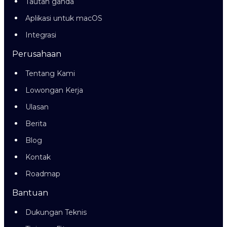
Tautan ganda
Aplikasi untuk macOS
Integrasi
Perusahaan
Tentang Kami
Lowongan Kerja
Ulasan
Berita
Blog
Kontak
Roadmap
Bantuan
Dukungan Teknis