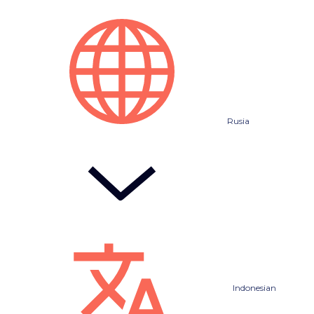
Rusia
Indonesian