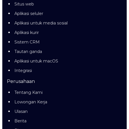
Situs web
Aplikasi seluler
Aplikasi untuk media sosial
Aplikasi kurir
Sistem CRM
Tautan ganda
Aplikasi untuk macOS
Integrasi
Perusahaan
Tentang Kami
Lowongan Kerja
Ulasan
Berita