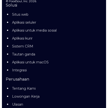
© FoodSoul, Inc. 2026.
Solusi
Situs web
Aplikasi seluler
Aplikasi untuk media sosial
Aplikasi kurir
Sistem CRM
Tautan ganda
Aplikasi untuk macOS
Integrasi
Perusahaan
Tentang Kami
Lowongan Kerja
Ulasan