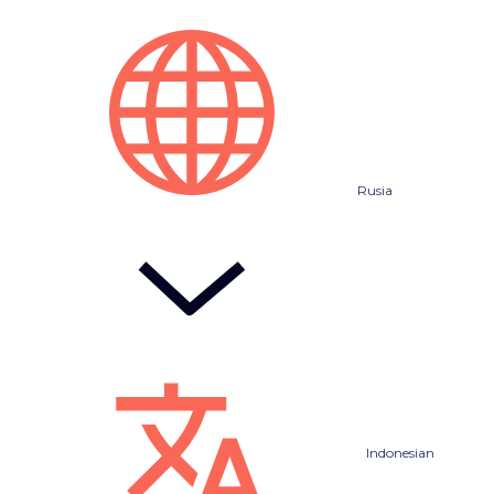
Rusia
Indonesian