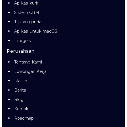
Aplikasi kurir
Sistem CRM
Tautan ganda
Aplikasi untuk macOS
Integrasi
Perusahaan
Tentang Kami
Lowongan Kerja
Ulasan
Berita
Blog
Kontak
Roadmap