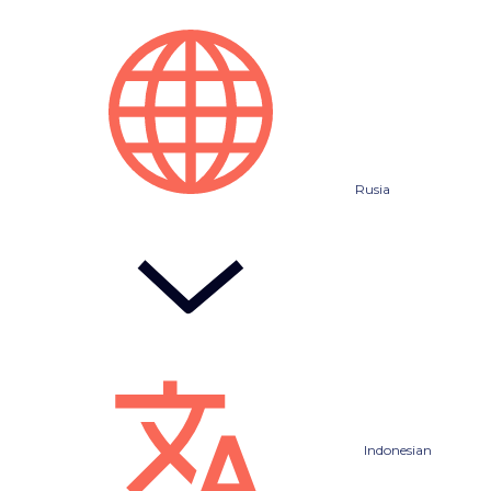
Rusia
Indonesian