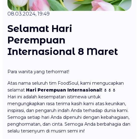
08.03.2024, 19:49
Selamat Hari
Perempuan
Internasional 8 Maret
Para wanita yang terhormat!
Atas nama seluruh tim FoodSoul, kami mengucapkan
selamat
Hari Perempuan Internasional!
🌷🌷🌷
Hari ini adalah kesempatan istimewa untuk
mengungkapkan rasa terima kasih kami atas keunikan,
inspirasi, dan pengaruh indah Anda terhadap dunia kami.
Semoga setiap hari Anda dipenuhi dengan kebahagiaan,
penghormatan, dan cinta. Semoga Anda berbahagia dan
selalu tersenyum di musim semi ini!