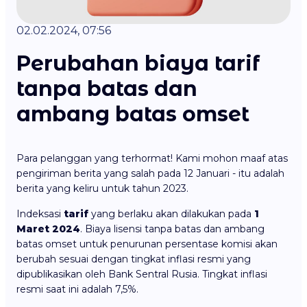
02.02.2024, 07:56
Perubahan biaya tarif
tanpa batas dan
ambang batas omset
Para pelanggan yang terhormat! Kami mohon maaf atas
pengiriman berita yang salah pada 12 Januari - itu adalah
berita yang keliru untuk tahun 2023.
Indeksasi
tarif
yang berlaku akan dilakukan pada
1
Maret 2024
. Biaya lisensi tanpa batas dan ambang
batas omset untuk penurunan persentase komisi akan
berubah sesuai dengan tingkat inflasi resmi yang
dipublikasikan oleh Bank Sentral Rusia. Tingkat inflasi
resmi saat ini adalah 7,5%.