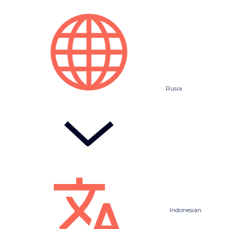
Rusia
Indonesian