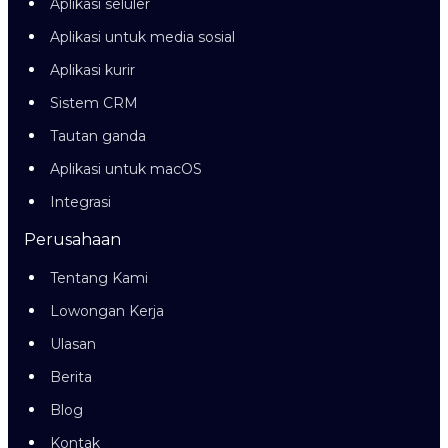
Aplikasi seluler
Aplikasi untuk media sosial
Aplikasi kurir
Sistem CRM
Tautan ganda
Aplikasi untuk macOS
Integrasi
Perusahaan
Tentang Kami
Lowongan Kerja
Ulasan
Berita
Blog
Kontak