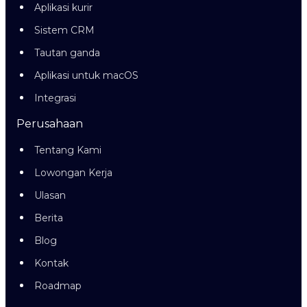
Aplikasi kurir
Sistem CRM
Tautan ganda
Aplikasi untuk macOS
Integrasi
Perusahaan
Tentang Kami
Lowongan Kerja
Ulasan
Berita
Blog
Kontak
Roadmap