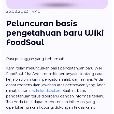
25.08.2023, 14:40
Peluncuran basis
pengetahuan baru Wiki
FoodSoul
Para pelanggan yang terhormat!
Kami telah meluncurkan basis pengetahuan baru Wiki
FoodSoul. Jika Anda memiliki pertanyaan tentang cara
kerja platform kami, pengaturan alat, dan lainnya, Anda
dapat menemukan jawaban atas pertanyaan yang Anda
minati di sana:
wiki.foodsoul.pro
Saat ini, basis
pengetahuan terus diperbarui dengan informasi terkini.
Jika Anda tidak dapat menemukan informasi yang
diperlukan, silakan hubungi dukungan teknis kami.