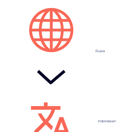
Rusia
Indonesian