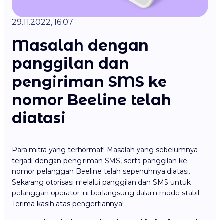
29.11.2022, 16:07
Masalah dengan
panggilan dan
pengiriman SMS ke
nomor Beeline telah
diatasi
Para mitra yang terhormat! Masalah yang sebelumnya
terjadi dengan pengiriman SMS, serta panggilan ke
nomor pelanggan Beeline telah sepenuhnya diatasi.
Sekarang otorisasi melalui panggilan dan SMS untuk
pelanggan operator ini berlangsung dalam mode stabil.
Terima kasih atas pengertiannya!