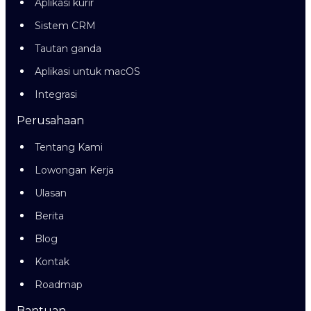
Aplikasi kurir
Sistem CRM
Tautan ganda
Aplikasi untuk macOS
Integrasi
Perusahaan
Tentang Kami
Lowongan Kerja
Ulasan
Berita
Blog
Kontak
Roadmap
Bantuan