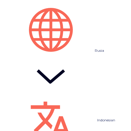
Rusia
Indonesian