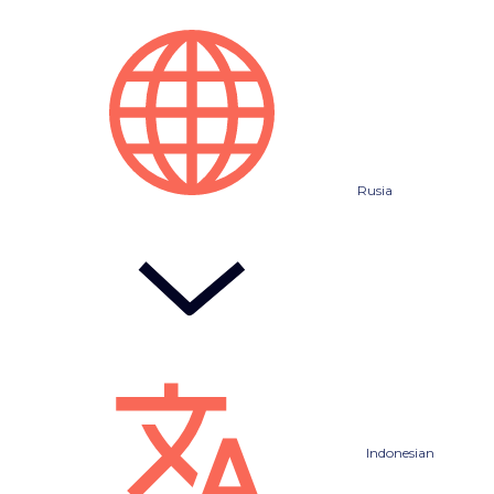
Rusia
Indonesian