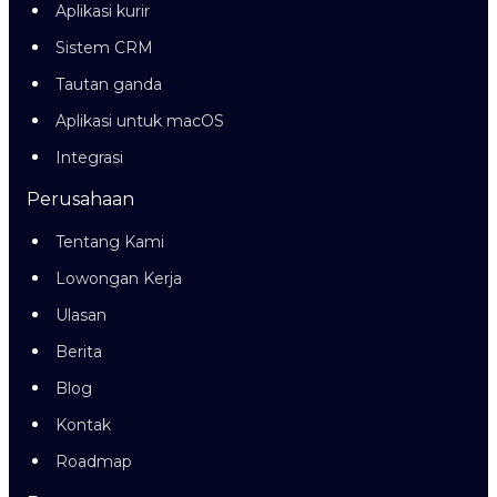
Aplikasi kurir
Sistem CRM
Tautan ganda
Aplikasi untuk macOS
Integrasi
Perusahaan
Tentang Kami
Lowongan Kerja
Ulasan
Berita
Blog
Kontak
Roadmap