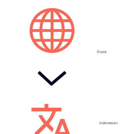
Rusia
Indonesian