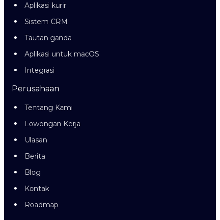
Aplikasi kurir
Sistem CRM
Tautan ganda
Aplikasi untuk macOS
Integrasi
Perusahaan
Tentang Kami
Lowongan Kerja
Ulasan
Berita
Blog
Kontak
Roadmap