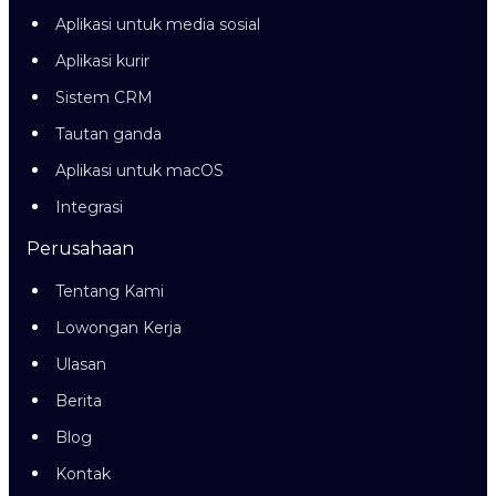
Aplikasi untuk media sosial
Aplikasi kurir
Sistem CRM
Tautan ganda
Aplikasi untuk macOS
Integrasi
Perusahaan
Tentang Kami
Lowongan Kerja
Ulasan
Berita
Blog
Kontak