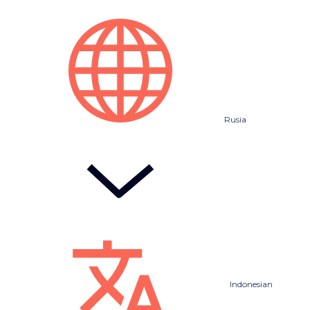
Rusia
Indonesian