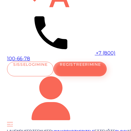
+7 (800)
100-66-78
SISSELOGIMINE
REGISTREERIMINE