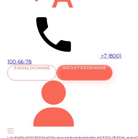
+7 (800)
100-66-78
SISSELOGIMINE
REGISTREERIMINE