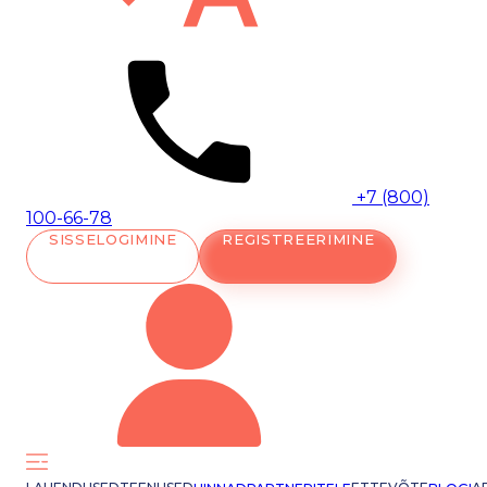
+7 (800)
100-66-78
SISSELOGIMINE
REGISTREERIMINE