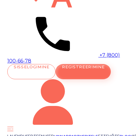
+7 (800)
100-66-78
SISSELOGIMINE
REGISTREERIMINE