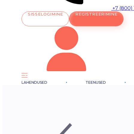
+7 (800)
SISSELOGIMINE
REGISTREERIMINE
LAHENDUSED
TEENUSED