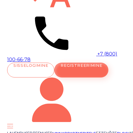
+7 (800)
100-66-78
SISSELOGIMINE
REGISTREERIMINE