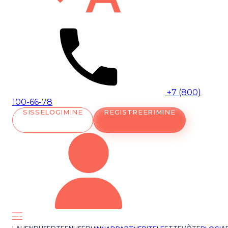
+7 (800)
100-66-78
SISSELOGIMINE
REGISTREERIMINE