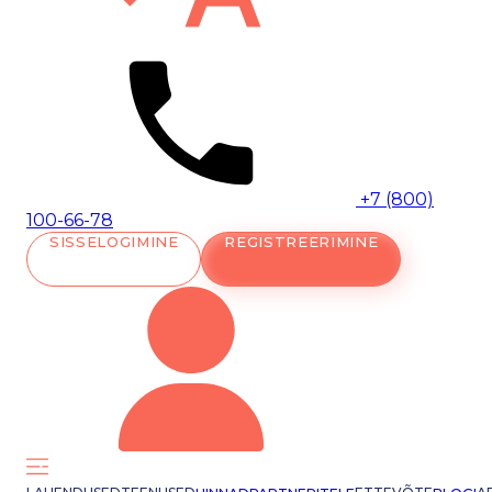
+7 (800)
100-66-78
SISSELOGIMINE
REGISTREERIMINE