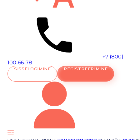
+7 (800)
100-66-78
SISSELOGIMINE
REGISTREERIMINE