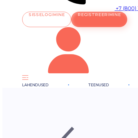
+7 (800)
SISSELOGIMINE
REGISTREERIMINE
LAHENDUSED
TEENUSED