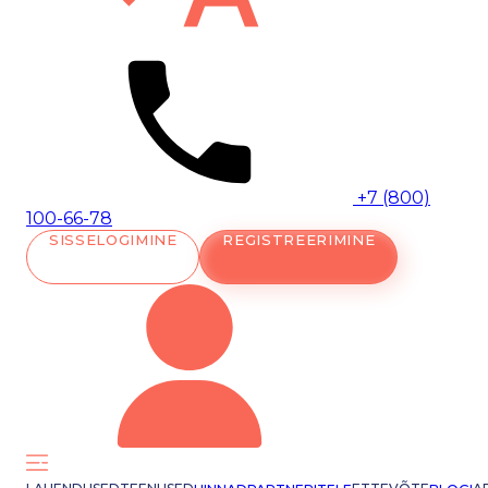
+7 (800)
100-66-78
SISSELOGIMINE
REGISTREERIMINE