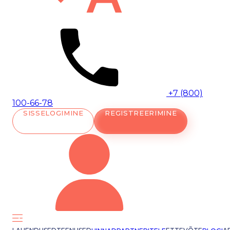
+7 (800)
100-66-78
SISSELOGIMINE
REGISTREERIMINE