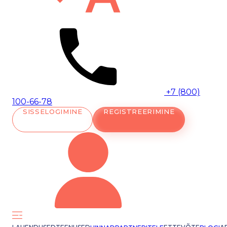
+7 (800)
100-66-78
SISSELOGIMINE
REGISTREERIMINE